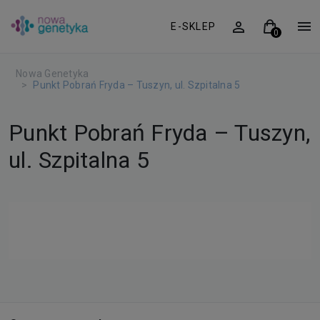
E-SKLEP
Nowa Genetyka
Punkt Pobrań Fryda – Tuszyn, ul. Szpitalna 5
Punkt Pobrań Fryda – Tuszyn,
ul. Szpitalna 5