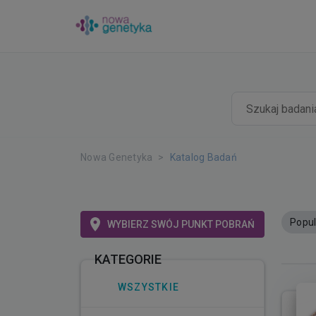
Nowa Genetyka
Katalog Badań
Popul
WYBIERZ SWÓJ PUNKT POBRAŃ
KATEGORIE
WSZYSTKIE