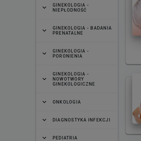
GINEKOLOGIA -
NIEPŁODNOŚĆ
GINEKOLOGIA - BADANIA
PRENATALNE
GINEKOLOGIA -
PORONIENIA
GINEKOLOGIA -
NOWOTWORY
GINEKOLOGICZNE
ONKOLOGIA
DIAGNOSTYKA INFEKCJI
PEDIATRIA