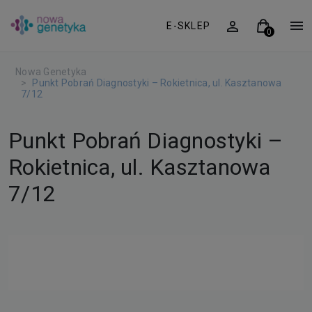
E-SKLEP
Nowa Genetyka
Punkt Pobrań Diagnostyki – Rokietnica, ul. Kasztanowa
7/12
Punkt Pobrań Diagnostyki –
Rokietnica, ul. Kasztanowa
7/12