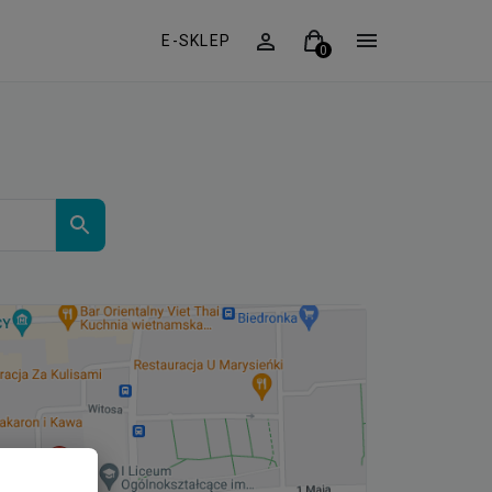
E-SKLEP