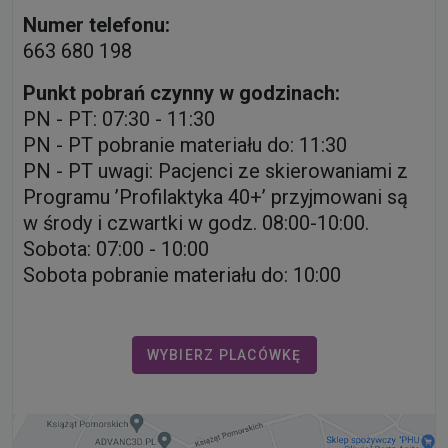
Numer telefonu:
663 680 198
Punkt pobrań czynny w godzinach:
PN - PT: 07:30 - 11:30
PN - PT pobranie materiału do: 11:30
PN - PT uwagi: Pacjenci ze skierowaniami z
Programu ’Profilaktyka 40+’ przyjmowani są
w środy i czwartki w godz. 08:00-10:00.
Sobota: 07:00 - 10:00
Sobota pobranie materiału do: 10:00
WYBIERZ PLACÓWKĘ