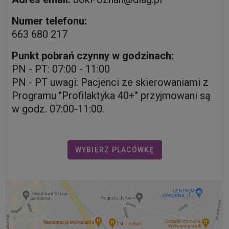
Numer telefonu:
663 680 217
Punkt pobrań czynny w godzinach:
PN - PT: 07:00 - 11:00
PN - PT uwagi: Pacjenci ze skierowaniami z
Programu "Profilaktyka 40+" przyjmowani są
w godz. 07:00-11:00.
WYBIERZ PLACÓWKĘ