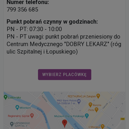
Numer telefonu:
799 356 685
Punkt pobrań czynny w godzinach:
PN - PT: 07:30 - 10:00
PN - PT uwagi: punkt pobrań przeniesiony do
Centrum Medycznego "DOBRY LEKARZ" (róg
ulic Szpitalnej i Łopuskiego)
WYBIERZ PLACÓWKĘ