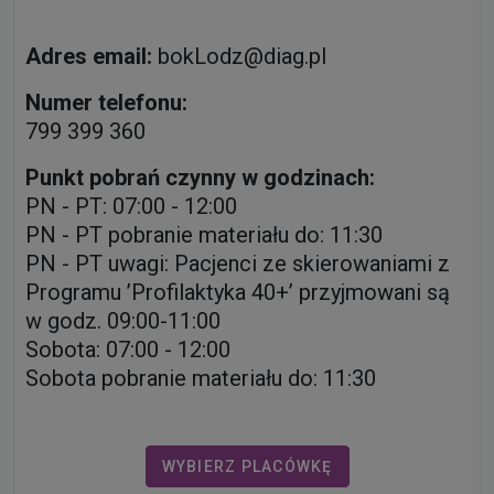
Adres email:
bokLodz@diag.pl
Numer telefonu:
799 399 360
Punkt pobrań czynny w godzinach:
PN - PT: 07:00 - 12:00
PN - PT pobranie materiału do: 11:30
PN - PT uwagi: Pacjenci ze skierowaniami z
Programu ’Profilaktyka 40+’ przyjmowani są
w godz. 09:00-11:00
Sobota: 07:00 - 12:00
Sobota pobranie materiału do: 11:30
WYBIERZ PLACÓWKĘ