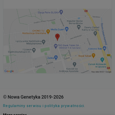
© Nowa Genetyka 2019-2026
Regulaminy serwisu i polityka prywatności.
Mapa serwisu