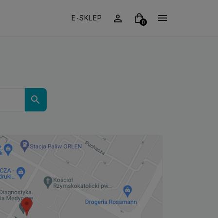
E-SKLEP