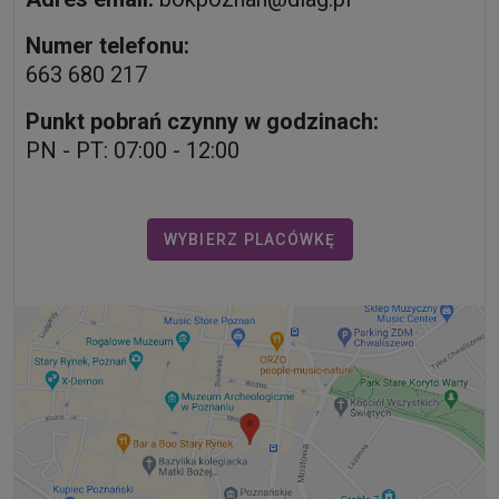
Numer telefonu:
663 680 217
Punkt pobrań czynny w godzinach:
PN - PT: 07:00 - 12:00
WYBIERZ PLACÓWKĘ