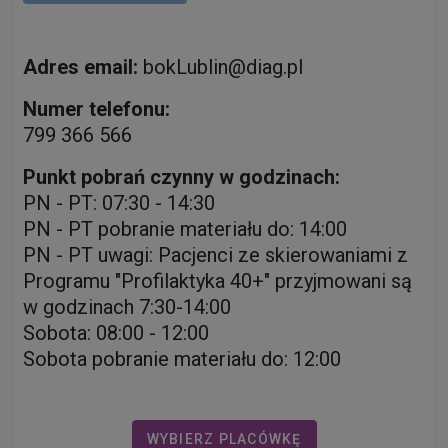
Adres email:
bokLublin@diag.pl
Numer telefonu:
799 366 566
Punkt pobrań czynny w godzinach:
PN - PT: 07:30 - 14:30
PN - PT pobranie materiału do: 14:00
PN - PT uwagi: Pacjenci ze skierowaniami z
Programu "Profilaktyka 40+" przyjmowani są
w godzinach 7:30-14:00
Sobota: 08:00 - 12:00
Sobota pobranie materiału do: 12:00
WYBIERZ PLACÓWKĘ