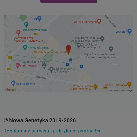
© Nowa Genetyka 2019-2026
Regulaminy serwisu i polityka prywatności.