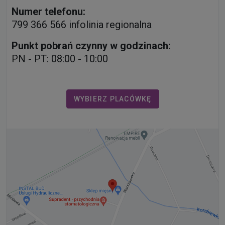
Numer telefonu:
799 366 566 infolinia regionalna
Punkt pobrań czynny w godzinach:
PN - PT: 08:00 - 10:00
WYBIERZ PLACÓWKĘ