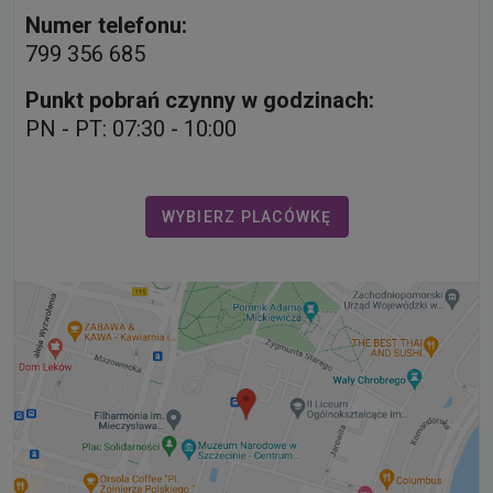
Numer telefonu:
799 356 685
Punkt pobrań czynny w godzinach:
PN - PT: 07:30 - 10:00
WYBIERZ PLACÓWKĘ