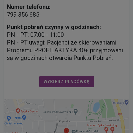
Numer telefonu:
799 356 685
Punkt pobrań czynny w godzinach:
PN - PT: 07:00 - 11:00
PN - PT uwagi: Pacjenci ze skierowaniami
Programu PROFILAKTYKA 40+ przyjmowani
są w godzinach otwarcia Punktu Pobrań.
WYBIERZ PLACÓWKĘ