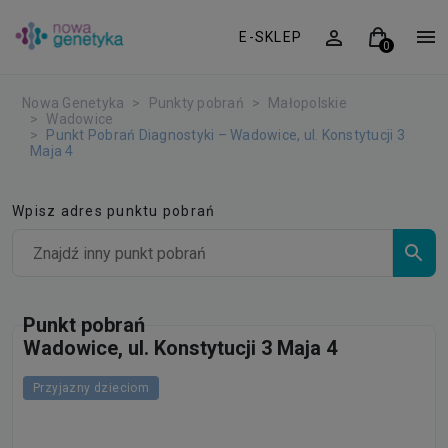
E-SKLEP
Nowa Genetyka
Punkty pobrań
Małopolskie
Wadowice
Punkt Pobrań Diagnostyki – Wadowice, ul. Konstytucji 3
Maja 4
Wpisz adres punktu pobrań
Punkt pobrań
Wadowice, ul. Konstytucji 3 Maja 4
Przyjazny dzieciom