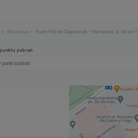
Warszawa
Punkt Pobrań Diagnostyki – Warszawa, ul. Okrzei 
 punktu pobrań