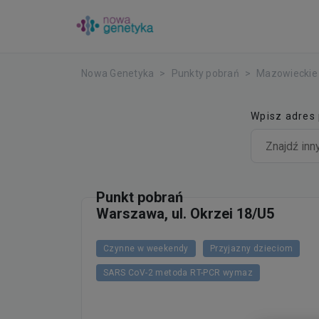
Nowa Genetyka
Punkty pobrań
Mazowieckie
Wpisz adres
Punkt pobrań
Warszawa, ul. Okrzei 18/U5
Czynne w weekendy
Przyjazny dzieciom
SARS CoV-2 metoda RT-PCR wymaz