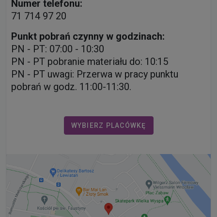
Numer telefonu:
71 714 97 20
Punkt pobrań czynny w godzinach:
PN - PT: 07:00 - 10:30
PN - PT pobranie materiału do: 10:15
PN - PT uwagi: Przerwa w pracy punktu
pobrań w godz. 11:00-11:30.
WYBIERZ PLACÓWKĘ