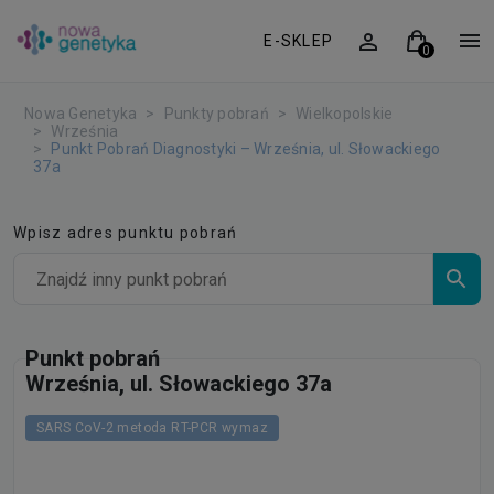
E-SKLEP
Nowa Genetyka
Punkty pobrań
Wielkopolskie
Września
Punkt Pobrań Diagnostyki – Września, ul. Słowackiego
37a
Wpisz adres punktu pobrań
Punkt pobrań
Września, ul. Słowackiego 37a
SARS CoV-2 metoda RT-PCR wymaz