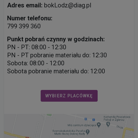
Adres email:
bokLodz@diag.pl
Numer telefonu:
799 399 360
Punkt pobrań czynny w godzinach:
PN - PT: 08:00 - 12:30
PN - PT pobranie materiału do: 12:30
Sobota: 08:00 - 12:00
Sobota pobranie materiału do: 12:00
WYBIERZ PLACÓWKĘ