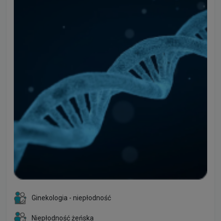
Ginekologia - niepłodność
Niepłodność żeńska