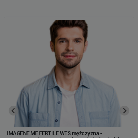
IMAGENE.ME FERTILE WES mężczyzna -