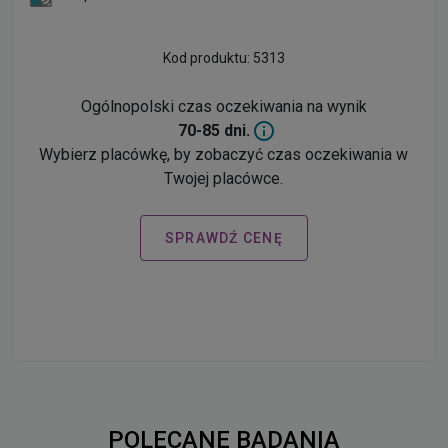
Kod produktu: 5313
Ogólnopolski czas oczekiwania na wynik
70-85 dni.
Wybierz placówkę, by zobaczyć czas oczekiwania w
Twojej placówce.
SPRAWDŹ CENĘ
POLECANE BADANIA