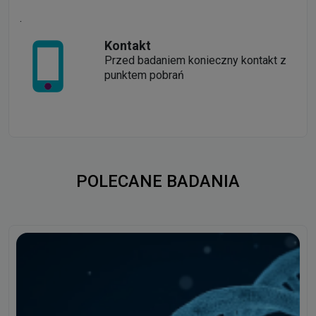
.
Kontakt
Przed badaniem konieczny kontakt z
punktem pobrań
POLECANE BADANIA