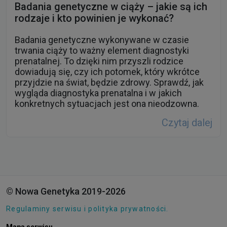
Badania genetyczne w ciąży – jakie są ich
rodzaje i kto powinien je wykonać?
Badania genetyczne wykonywane w czasie
trwania ciąży to ważny element diagnostyki
prenatalnej. To dzięki nim przyszli rodzice
dowiadują się, czy ich potomek, który wkrótce
przyjdzie na świat, będzie zdrowy. Sprawdź, jak
wygląda diagnostyka prenatalna i w jakich
konkretnych sytuacjach jest ona nieodzowna.
Czytaj dalej
© Nowa Genetyka 2019-2026
Regulaminy serwisu i polityka prywatności.
Mapa serwisu