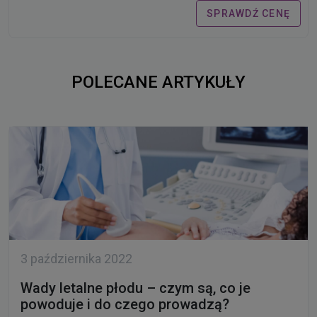
SPRAWDŹ CENĘ
POLECANE ARTYKUŁY
3 października 2022
Wady letalne płodu – czym są, co je
powoduje i do czego prowadzą?