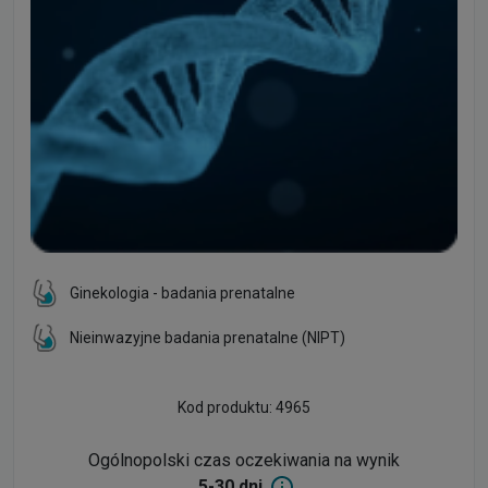
Ginekologia - badania prenatalne
Nieinwazyjne badania prenatalne (NIPT)
Kod produktu: 4965
Ogólnopolski czas oczekiwania na wynik
5-30 dni.