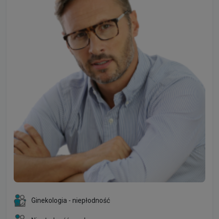
Ginekologia - niepłodność