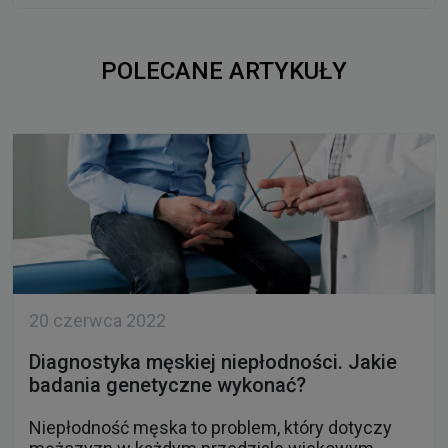
POLECANE ARTYKUŁY
20 czerwca 2022
Diagnostyka męskiej niepłodności. Jakie
badania genetyczne wykonać?
Niepłodność męska to problem, który dotyczy