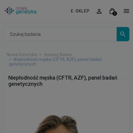
E-SKLEP
Nowa Genetyka
Katalog Badań
Niepłodność męska (CFTR, AZF), panel badań
genetycznych
Niepłodność męska (CFTR, AZF), panel badań
genetycznych