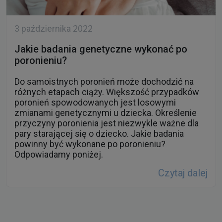
3 października 2022
Jakie badania genetyczne wykonać po
poronieniu?
Do samoistnych poronień może dochodzić na
różnych etapach ciąży. Większość przypadków
poronień spowodowanych jest losowymi
zmianami genetycznymi u dziecka. Określenie
przyczyny poronienia jest niezwykle ważne dla
pary starającej się o dziecko. Jakie badania
powinny być wykonane po poronieniu?
Odpowiadamy poniżej.
Czytaj dalej