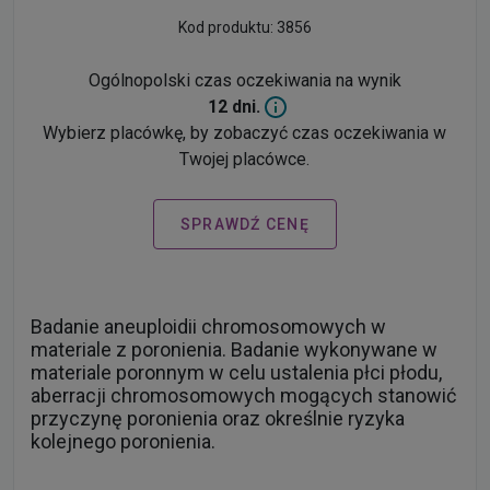
Kod produktu: 3856
Ogólnopolski czas oczekiwania na wynik
12 dni.
Wybierz placówkę, by zobaczyć czas oczekiwania w
Twojej placówce.
SPRAWDŹ CENĘ
Badanie aneuploidii chromosomowych w
materiale z poronienia. Badanie wykonywane w
materiale poronnym w celu ustalenia płci płodu,
aberracji chromosomowych mogących stanowić
przyczynę poronienia oraz określnie ryzyka
kolejnego poronienia.