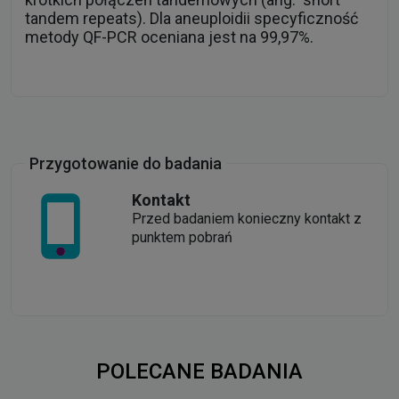
tandem repeats). Dla aneuploidii specyficzność
metody QF-PCR oceniana jest na 99,97%.
Przygotowanie do badania
Kontakt
Przed badaniem konieczny kontakt z
punktem pobrań
POLECANE BADANIA