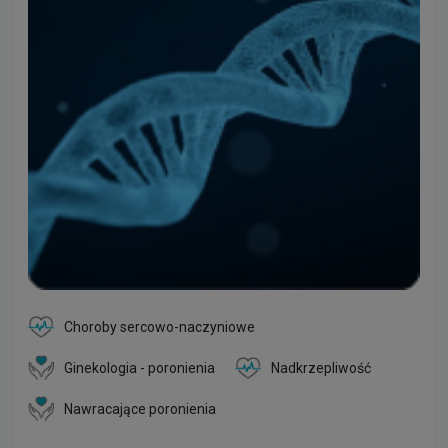
Choroby sercowo-naczyniowe
Ginekologia - poronienia
Nadkrzepliwość
Nawracające poronienia