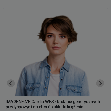
IMAGENE.ME Cardio WES - badanie genetycznych
predyspozycji do chorób układu krążenia