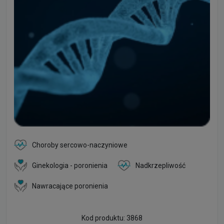
Choroby sercowo-naczyniowe
Ginekologia - poronienia
Nadkrzepliwość
Nawracające poronienia
Kod produktu: 3868