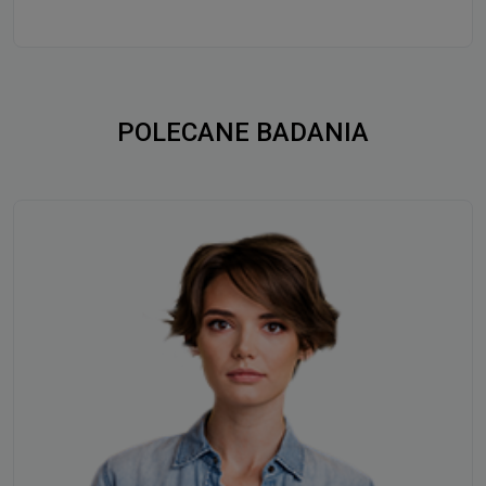
POLECANE BADANIA