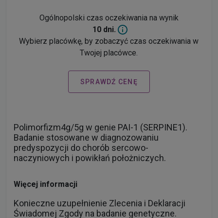
Ogólnopolski czas oczekiwania na wynik
10 dni.
Wybierz placówkę, by zobaczyć czas oczekiwania w
Twojej placówce.
SPRAWDŹ CENĘ
Polimorfizm4g/5g w genie PAI-1 (SERPINE1).
Badanie stosowane w diagnozowaniu
predyspozycji do chorób sercowo-
naczyniowych i powikłań położniczych.
Więcej informacji
Konieczne uzupełnienie Zlecenia i Deklaracji
Świadomej Zgody na badanie genetyczne.