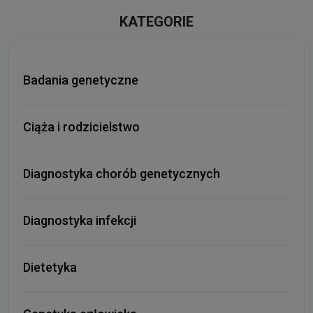
KATEGORIE
Badania genetyczne
Ciąża i rodzicielstwo
Diagnostyka chorób genetycznych
Diagnostyka infekcji
Dietetyka