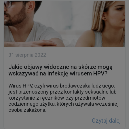
31 sierpnia 2022
Jakie objawy widoczne na skórze mogą
wskazywać na infekcję wirusem HPV?
Wirus HPV, czyli wirus brodawczaka ludzkiego,
jest przenoszony przez kontakty seksualne lub
korzystanie z ręczników czy przedmiotów
codziennego użytku, których używała wcześniej
osoba zakażona.
Czytaj dalej