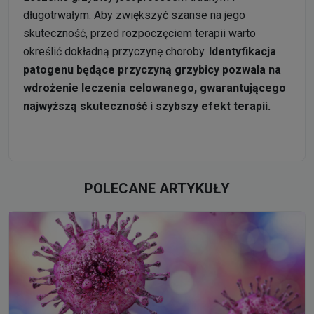
długotrwałym. Aby zwiększyć szanse na jego
skuteczność, przed rozpoczęciem terapii warto
określić dokładną przyczynę choroby.
Identyfikacja
patogenu będące przyczyną grzybicy pozwala na
wdrożenie leczenia celowanego, gwarantującego
najwyższą skuteczność i szybszy efekt terapii.
POLECANE ARTYKUŁY