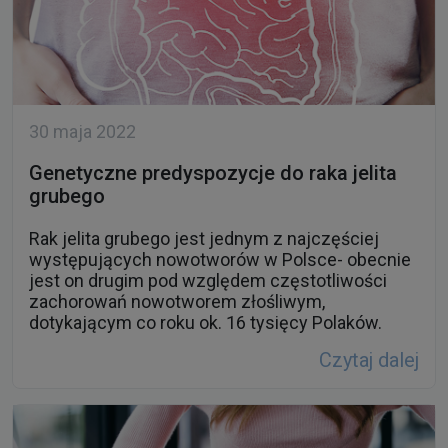
30 maja 2022
Genetyczne predyspozycje do raka jelita
grubego
Rak jelita grubego jest jednym z najczęściej
występujących nowotworów w Polsce- obecnie
jest on drugim pod względem częstotliwości
zachorowań nowotworem złośliwym,
dotykającym co roku ok. 16 tysięcy Polaków.
Czytaj dalej