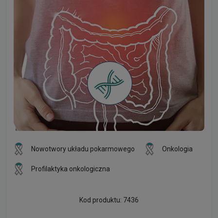
Nowotwory układu pokarmowego
Onkologia
Profilaktyka onkologiczna
Kod produktu: 7436