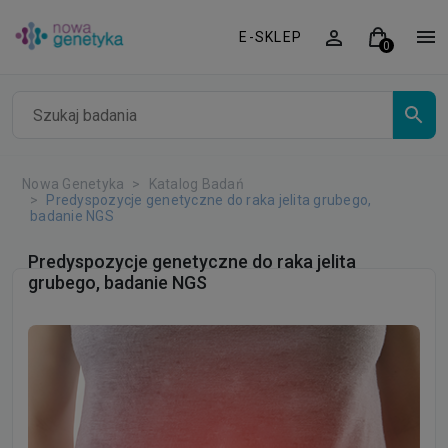
E-SKLEP
Nowa Genetyka
Katalog Badań
Predyspozycje genetyczne do raka jelita grubego,
badanie NGS
Predyspozycje genetyczne do raka jelita
grubego, badanie NGS