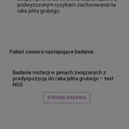
podwyższonym ryzykiem zachorowania na
raka jelita grubego.
Pakiet zawiera nastepujące badania
Badanie mutacji w genach związanych z
predyspozycją do raka jelita grubego – test
NGS
STRONA BADANIA