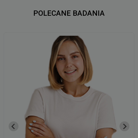
POLECANE BADANIA