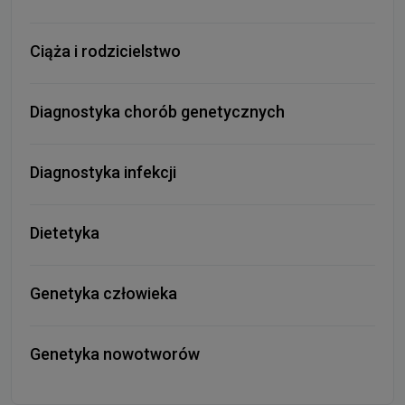
Ciąża i rodzicielstwo
Diagnostyka chorób genetycznych
Diagnostyka infekcji
Dietetyka
Genetyka człowieka
Genetyka nowotworów