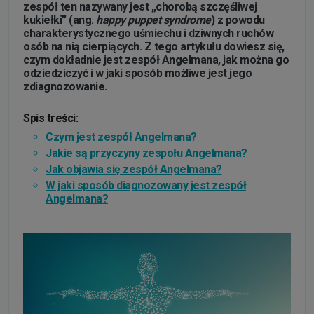
zespół ten nazywany jest „chorobą szczęśliwej
kukiełki” (ang.
happy puppet syndrome
) z powodu
charakterystycznego uśmiechu i dziwnych ruchów
osób na nią cierpiących. Z tego artykułu dowiesz się,
czym dokładnie jest zespół Angelmana, jak można go
odziedziczyć i w jaki sposób możliwe jest jego
zdiagnozowanie.
Spis treści:
Czym jest zespół Angelmana?
Jakie są przyczyny zespołu Angelmana?
Jak objawia się zespół Angelmana?
W jaki sposób diagnozowany jest zespół
Angelmana?