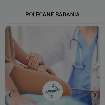
POLECANE BADANIA