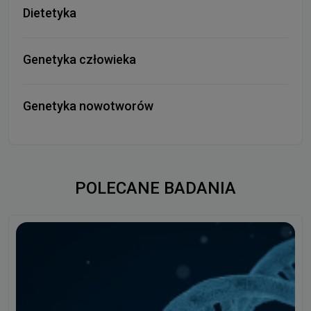
Dietetyka
Genetyka człowieka
Genetyka nowotworów
POLECANE BADANIA