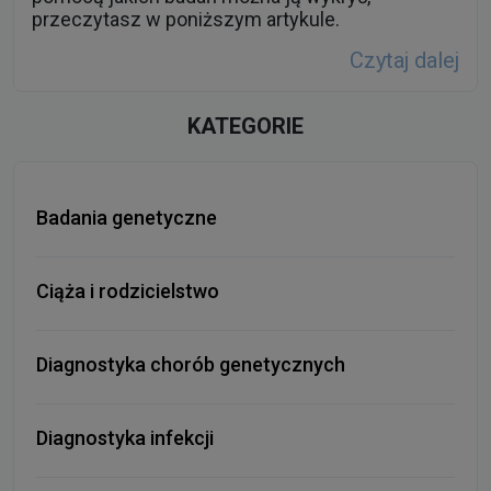
przeczytasz w poniższym artykule.
Czytaj dalej
KATEGORIE
Badania genetyczne
Ciąża i rodzicielstwo
Diagnostyka chorób genetycznych
Diagnostyka infekcji