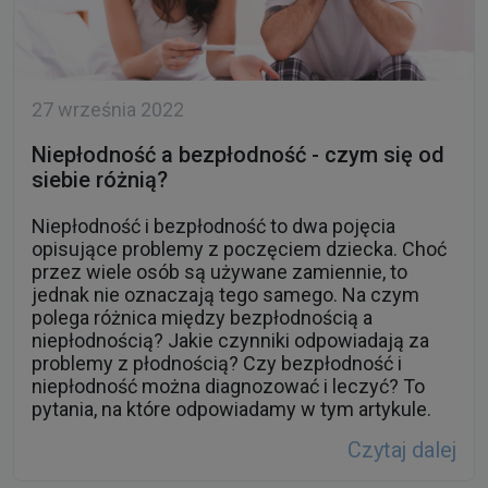
27 września 2022
Niepłodność a bezpłodność - czym się od
siebie różnią?
Niepłodność i bezpłodność to dwa pojęcia
opisujące problemy z poczęciem dziecka. Choć
przez wiele osób są używane zamiennie, to
jednak nie oznaczają tego samego. Na czym
polega różnica między bezpłodnością a
niepłodnością? Jakie czynniki odpowiadają za
problemy z płodnością? Czy bezpłodność i
niepłodność można diagnozować i leczyć? To
pytania, na które odpowiadamy w tym artykule.
Czytaj dalej