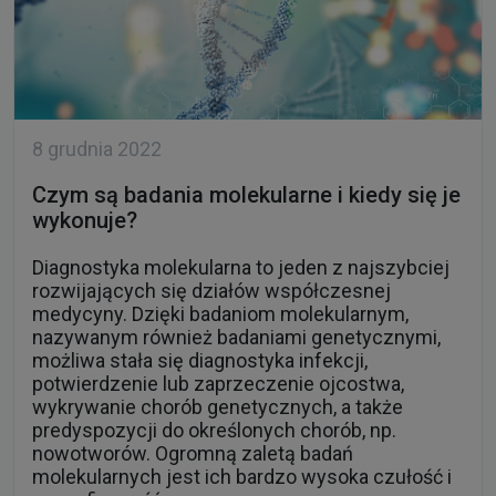
8 grudnia 2022
Czym są badania molekularne i kiedy się je
wykonuje?
Diagnostyka molekularna to jeden z najszybciej
rozwijających się działów współczesnej
medycyny. Dzięki badaniom molekularnym,
nazywanym również badaniami genetycznymi,
możliwa stała się diagnostyka infekcji,
potwierdzenie lub zaprzeczenie ojcostwa,
wykrywanie chorób genetycznych, a także
predyspozycji do określonych chorób, np.
nowotworów. Ogromną zaletą badań
molekularnych jest ich bardzo wysoka czułość i