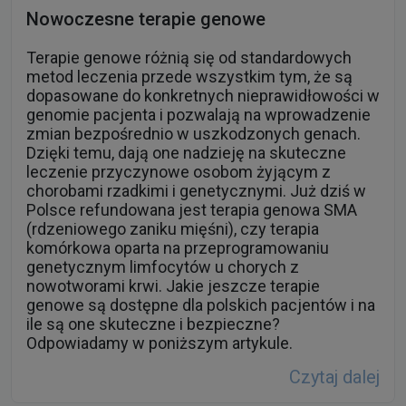
Nowoczesne terapie genowe
Terapie genowe różnią się od standardowych
metod leczenia przede wszystkim tym, że są
dopasowane do konkretnych nieprawidłowości w
genomie pacjenta i pozwalają na wprowadzenie
zmian bezpośrednio w uszkodzonych genach.
Dzięki temu, dają one nadzieję na skuteczne
leczenie przyczynowe osobom żyjącym z
chorobami rzadkimi i genetycznymi. Już dziś w
Polsce refundowana jest terapia genowa SMA
(rdzeniowego zaniku mięśni), czy terapia
komórkowa oparta na przeprogramowaniu
genetycznym limfocytów u chorych z
nowotworami krwi. Jakie jeszcze terapie
genowe są dostępne dla polskich pacjentów i na
ile są one skuteczne i bezpieczne?
Odpowiadamy w poniższym artykule.
Czytaj dalej