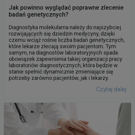
Jak powinno wyglądać poprawne zlecenie
badań genetycznych?
Diagnostyka molekularna należy do najszybciej
rozwijających się dziedzin medycyny, dzięki
czemu wciąż rośnie liczba badań genetycznych,
które lekarze zlecają swoim pacjentom. Tym
samym, na diagnostów laboratoryjnych spada
obowiązek zapewnienia takiej organizacji pracy
laboratoriów diagnostycznych, która będzie w
stanie spełnić dynamicznie zmieniające się
potrzeby zarówno pacjentów, jak i lekarzy.
Czytaj dalej