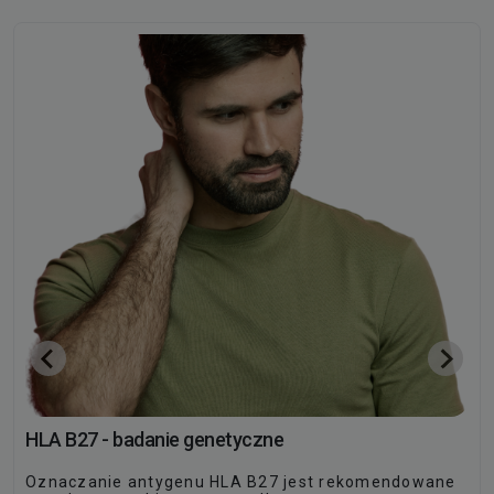
HLA B27 - badanie genetyczne
Oznaczanie antygenu HLA B27 jest rekomendowane