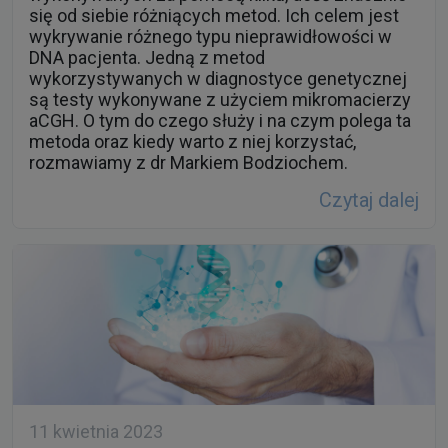
się od siebie różniących metod. Ich celem jest
wykrywanie różnego typu nieprawidłowości w
DNA pacjenta. Jedną z metod
wykorzystywanych w diagnostyce genetycznej
są testy wykonywane z użyciem mikromacierzy
aCGH. O tym do czego służy i na czym polega ta
metoda oraz kiedy warto z niej korzystać,
rozmawiamy z dr Markiem Bodziochem.
Czytaj dalej
11 kwietnia 2023