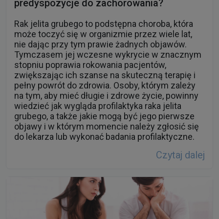
predyspozycje do zachorowania?
Rak jelita grubego to podstępna choroba, która
może toczyć się w organizmie przez wiele lat,
nie dając przy tym prawie żadnych objawów.
Tymczasem jej wczesne wykrycie w znacznym
stopniu poprawia rokowania pacjentów,
zwiększając ich szanse na skuteczną terapię i
pełny powrót do zdrowia. Osoby, którym zależy
na tym, aby mieć długie i zdrowe życie, powinny
wiedzieć jak wygląda profilaktyka raka jelita
grubego, a także jakie mogą być jego pierwsze
objawy i w którym momencie należy zgłosić się
do lekarza lub wykonać badania profilaktyczne.
Czytaj dalej