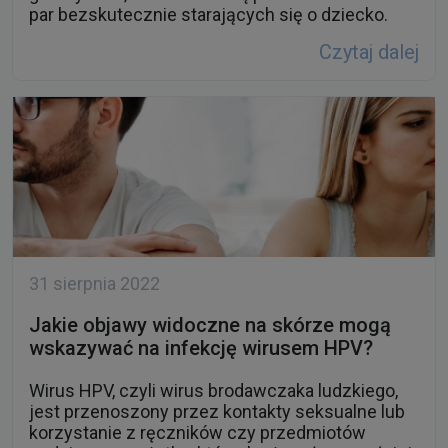
par bezskutecznie starających się o dziecko.
Czytaj dalej
31 sierpnia 2022
Jakie objawy widoczne na skórze mogą
wskazywać na infekcję wirusem HPV?
Wirus HPV, czyli wirus brodawczaka ludzkiego,
jest przenoszony przez kontakty seksualne lub
korzystanie z ręczników czy przedmiotów