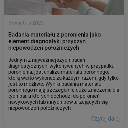
5 kwietnia 2023
Badania materiału z poronienia jako
element diagnostyki przyczyn
niepowodzeń położniczych
Jednym z najważniejszych badań
diagnostycznych, wykonywanych w przypadku
poronienia, jest analiza materiału poronnego,
którą warto wykonać za każdym razem, gdy tylko
jest to możliwe. Wyniki badania materiału
poronnego mają szczególnie duże znaczenia dla
tych par, u których dochodzi do poronień
nawykowych lub innych powtarzających się
niepowodzeń położniczych
Czytaj dalej