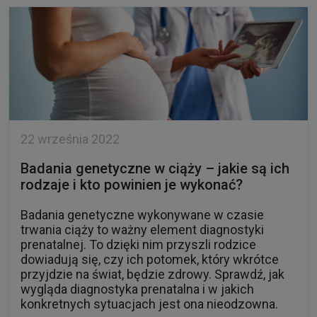
22 września 2022
Badania genetyczne w ciąży – jakie są ich
rodzaje i kto powinien je wykonać?
Badania genetyczne wykonywane w czasie
trwania ciąży to ważny element diagnostyki
prenatalnej. To dzięki nim przyszli rodzice
dowiadują się, czy ich potomek, który wkrótce
przyjdzie na świat, będzie zdrowy. Sprawdź, jak
wygląda diagnostyka prenatalna i w jakich
konkretnych sytuacjach jest ona nieodzowna.