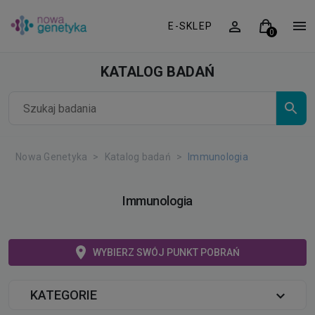
E-SKLEP
KATALOG BADAŃ
Nowa Genetyka
Katalog badań
Immunologia
Immunologia
WYBIERZ SWÓJ PUNKT POBRAŃ
KATEGORIE