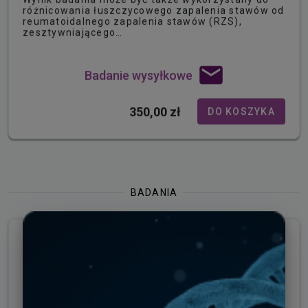
różnicowania łuszczycowego zapalenia stawów od
reumatoidalnego zapalenia stawów (RZS),
zesztywniającego…
Badanie wysyłkowe
350,00 zł
DO KOSZYKA
BADANIA