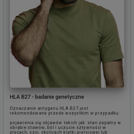
HLA B27 - badanie genetyczne
Oznaczanie antygenu HLA B27 jest
rekomendowane przede wszystkim w przypadku:
pojawienia się objawów takich jak: stan zapalny w
obrębie stawów, ból i uczucie sztywności w
plecach, szyi, okolicach klatki piersiowej lub