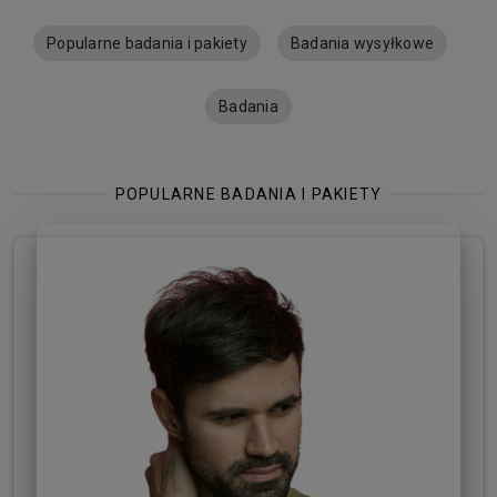
Popularne badania i pakiety
Badania wysyłkowe
Badania
POPULARNE BADANIA I PAKIETY