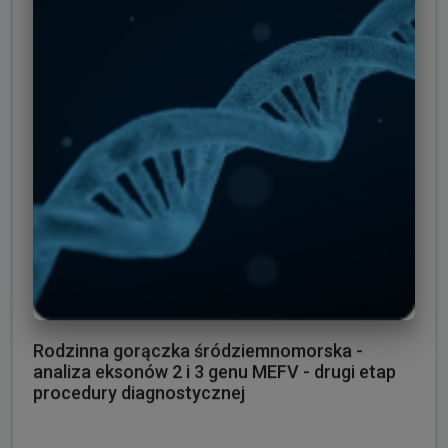
Rodzinna gorączka śródziemnomorska -
analiza eksonów 2 i 3 genu MEFV - drugi etap
procedury diagnostycznej