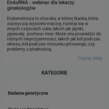
EndoRNA - webinar dla lekarzy
ginekologów
Endometrioza to choroba, w której tkanka, która
zazwyczaj wyścieła macicę, rozwija się w
innych częściach ciała, takich jak jajniki,
jajowody, pochwa i inne. Może ona prowadzić do
różnych nieprzyjemności, takich jak ból podczas
okresu, ból podczas stosunku płciowego, czy
problemy z płodnością.
Czytaj dalej
KATEGORIE
Badania genetyczne