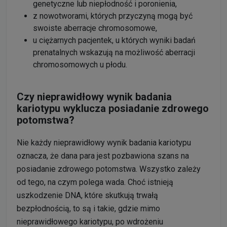
genetyczne lub niepłodność i poronienia,
z nowotworami, których przyczyną mogą być
swoiste aberracje chromosomowe,
u ciężarnych pacjentek, u których wyniki badań
prenatalnych wskazują na możliwość aberracji
chromosomowych u płodu.
Czy nieprawidłowy wynik badania
kariotypu wyklucza posiadanie zdrowego
potomstwa?
Nie każdy nieprawidłowy wynik badania kariotypu
oznacza, że dana para jest pozbawiona szans na
posiadanie zdrowego potomstwa. Wszystko zależy
od tego, na czym polega wada. Choć istnieją
uszkodzenie DNA, które skutkują trwałą
bezpłodnością, to są i takie, gdzie mimo
nieprawidłowego kariotypu, po wdrożeniu