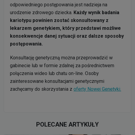
odpowiedniego postępowania jest nadzieja na
urodzenie zdrowego dziecka.
Każdy wynik badania
kariotypu powinien zostać skonsultowany z
lekarzem genetykiem, który przedstawi możliwe
konsekwencje danej sytuacji oraz dalsze sposoby
postępowania.
Konsultację genetyczną można przeprowadzić w
gabinecie lub w formie zdalnej za pośrednictwem
połączenia wideo lub chatu on-line. Osoby
zainteresowane konsultacjami genetycznymi
zachęcamy do skorzystania z
oferty Nowej Genetyki.
POLECANE ARTYKUŁY