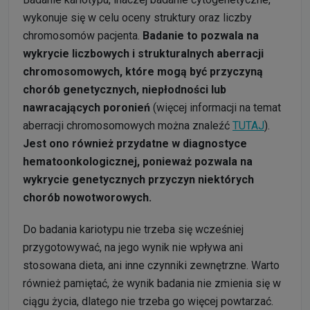
wykonuje się w celu oceny struktury oraz liczby
chromosomów pacjenta.
Badanie to pozwala na
wykrycie liczbowych i strukturalnych aberracji
chromosomowych, które mogą być przyczyną
chorób genetycznych, niepłodności lub
nawracających poronień
(więcej informacji na temat
aberracji chromosomowych można znaleźć
TUTAJ
).
Jest ono również przydatne w diagnostyce
hematoonkologicznej, ponieważ pozwala na
wykrycie genetycznych przyczyn niektórych
chorób nowotworowych.
Do badania kariotypu nie trzeba się wcześniej
przygotowywać, na jego wynik nie wpływa ani
stosowana dieta, ani inne czynniki zewnętrzne. Warto
również pamiętać, że wynik badania nie zmienia się w
ciągu życia, dlatego nie trzeba go więcej powtarzać.