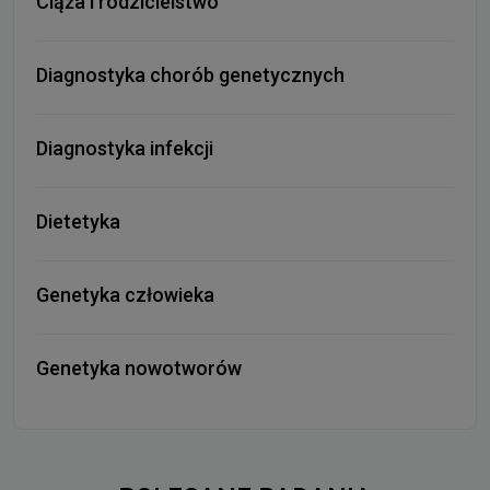
Ciąża i rodzicielstwo
Diagnostyka chorób genetycznych
Diagnostyka infekcji
Dietetyka
Genetyka człowieka
Genetyka nowotworów