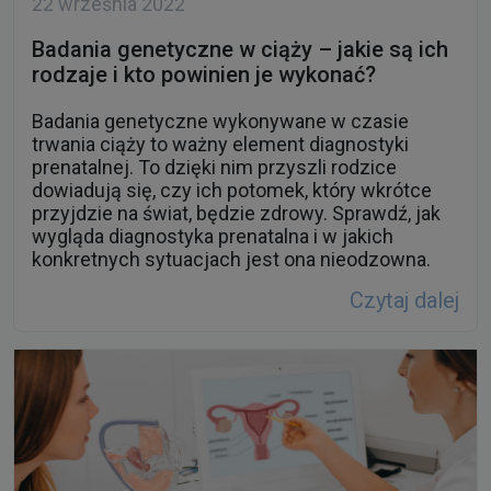
rodzaje i kto powinien je wykonać?
Badania genetyczne wykonywane w czasie
trwania ciąży to ważny element diagnostyki
prenatalnej. To dzięki nim przyszli rodzice
dowiadują się, czy ich potomek, który wkrótce
przyjdzie na świat, będzie zdrowy. Sprawdź, jak
wygląda diagnostyka prenatalna i w jakich
konkretnych sytuacjach jest ona nieodzowna.
Czytaj dalej
21 września 2022