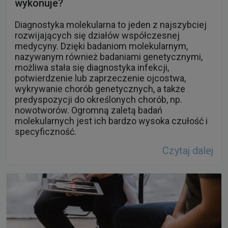
rozwijających się działów współczesnej
medycyny. Dzięki badaniom molekularnym,
nazywanym również badaniami genetycznymi,
możliwa stała się diagnostyka infekcji,
potwierdzenie lub zaprzeczenie ojcostwa,
wykrywanie chorób genetycznych, a także
predyspozycji do określonych chorób, np.
nowotworów. Ogromną zaletą badań
molekularnych jest ich bardzo wysoka czułość i
specyficzność.
Czytaj dalej