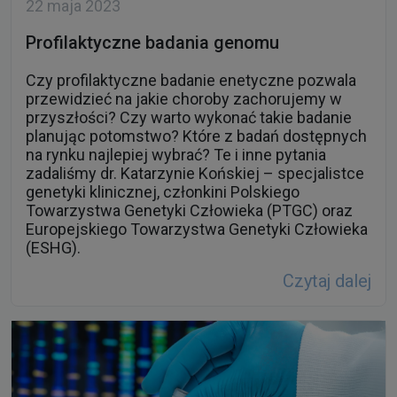
Czy profilaktyczne badanie enetyczne pozwala
przewidzieć na jakie choroby zachorujemy w
przyszłości? Czy warto wykonać takie badanie
planując potomstwo? Które z badań dostępnych
na rynku najlepiej wybrać? Te i inne pytania
zadaliśmy dr. Katarzynie Końskiej – specjalistce
genetyki klinicznej, członkini Polskiego
Towarzystwa Genetyki Człowieka (PTGC) oraz
Europejskiego Towarzystwa Genetyki Człowieka
(ESHG).
Czytaj dalej