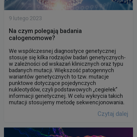
Na czym polegają badania
całogenomowe?
We współczesnej diagnostyce genetycznej
stosuje się kilka rodzajów badań genetycznych-
w zależności od wskazań klinicznych oraz typu
badanych mutacji. Większość patogennych
wariantów genetycznych to tzw. mutacje
punktowe dotyczące pojedynczych
nukleotydów, czyli podstawowych „cegiełek”
informacji genetycznej. W celu wykrycia takich
mutacji stosujemy metodę sekwencjonowania.
Czytaj dalej