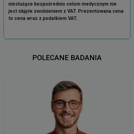
to cena wraz z podatkiem VAT.
POLECANE BADANIA