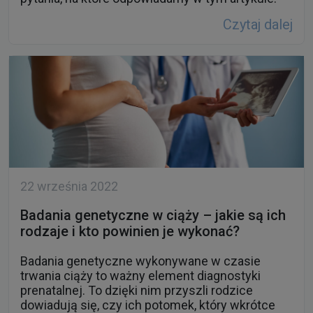
Czytaj dalej
22 września 2022
Badania genetyczne w ciąży – jakie są ich
rodzaje i kto powinien je wykonać?
Badania genetyczne wykonywane w czasie
trwania ciąży to ważny element diagnostyki
prenatalnej. To dzięki nim przyszli rodzice
dowiadują się, czy ich potomek, który wkrótce