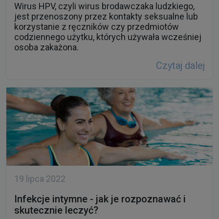
Wirus HPV, czyli wirus brodawczaka ludzkiego,
jest przenoszony przez kontakty seksualne lub
korzystanie z ręczników czy przedmiotów
codziennego użytku, których używała wcześniej
osoba zakażona.
Czytaj dalej
19 lipca 2022
Infekcje intymne - jak je rozpoznawać i
skutecznie leczyć?