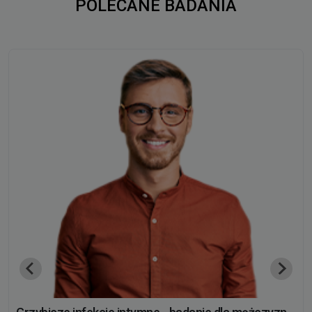
POLECANE BADANIA