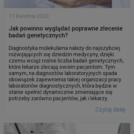
11 kwietnia 2023
Jak powinno wyglądać poprawne zlecenie
badań genetycznych?
Diagnostyka molekularna należy do najszybciej
rozwijających się dziedzin medycyny, dzięki
czemu wciąż rośnie liczba badań genetycznych,
które lekarze zlecają swoim pacjentom. Tym
samym, na diagnostów laboratoryjnych spada
obowiązek zapewnienia takiej organizacji pracy
laboratoriów diagnostycznych, która będzie w
stanie spełnić dynamicznie zmieniające się
potrzeby zarówno pacjentów, jak i lekarzy.
Czytaj dalej