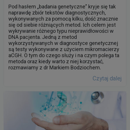
Pod hasłem „badania genetyczne” kryje się tak
naprawdę zbiór tekstów diagnostycznych,
wykonywanych za pomocą kilku, dość znacznie
się od siebie różniących metod. Ich celem jest
wykrywanie różnego typu nieprawidłowości w
DNA pacjenta. Jedną z metod
wykorzystywanych w diagnostyce genetycznej
są testy wykonywane z użyciem mikromacierzy
aCGH. O tym do czego służy i na czym polega ta
metoda oraz kiedy warto z niej korzystać,
rozmawiamy z dr Markiem Bodziochem.
Czytaj dalej