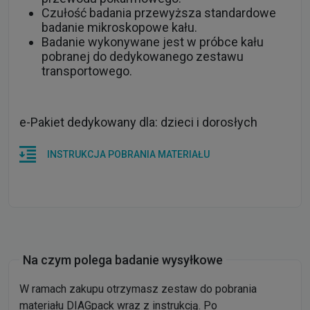
Czułość badania przewyższa standardowe
badanie mikroskopowe kału.
Badanie wykonywane jest w próbce kału
pobranej do dedykowanego zestawu
transportowego.
e-Pakiet dedykowany dla: dzieci i dorosłych
INSTRUKCJA POBRANIA MATERIAŁU
Na czym polega badanie wysyłkowe
W ramach zakupu otrzymasz zestaw do pobrania
materiału DIAGpack wraz z instrukcją. Po