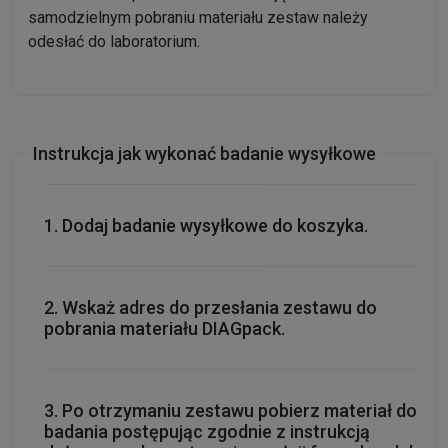
samodzielnym pobraniu materiału zestaw należy
odesłać do laboratorium.
Instrukcja jak wykonać badanie wysyłkowe
Dodaj badanie wysyłkowe do koszyka.
Wskaż adres do przesłania zestawu do
pobrania materiału DIAGpack.
Po otrzymaniu zestawu pobierz materiał do
badania postępując zgodnie z instrukcją