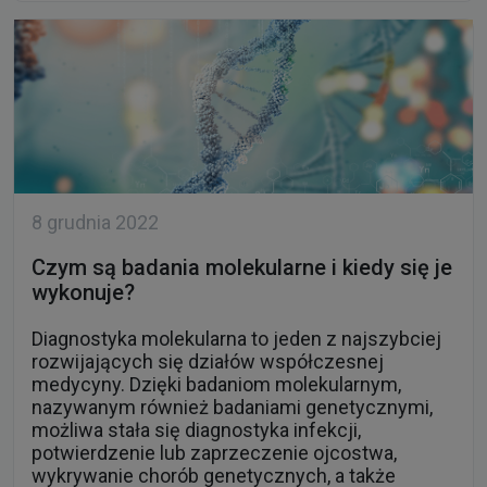
8 grudnia 2022
Czym są badania molekularne i kiedy się je
wykonuje?
Diagnostyka molekularna to jeden z najszybciej
rozwijających się działów współczesnej
medycyny. Dzięki badaniom molekularnym,
nazywanym również badaniami genetycznymi,
możliwa stała się diagnostyka infekcji,
potwierdzenie lub zaprzeczenie ojcostwa,
wykrywanie chorób genetycznych, a także