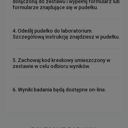
dołączoną do zestawu i wypełnij formularz lub
formularze znajdujące się w pudełku.
Odeślij pudełko do laboratorium.
Szczegółową instrukcję znajdziesz w pudełku.
Zachowaj kod kreskowy umieszczony w
zestawie w celu odbioru wyników.
Wyniki badania będą dostępne on-line.