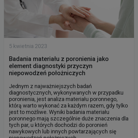
5 kwietnia 2023
Badania materiału z poronienia jako
element diagnostyki przyczyn
niepowodzeń położniczych
Jednym z najważniejszych badań
diagnostycznych, wykonywanych w przypadku
poronienia, jest analiza materiału poronnego,
którą warto wykonać za każdym razem, gdy tylko
jest to możliwe. Wyniki badania materiału
poronnego mają szczególnie duże znaczenia dla
tych par, u których dochodzi do poronień
nawykowych lub innych powtarzających się
niepowodzeń położniczych