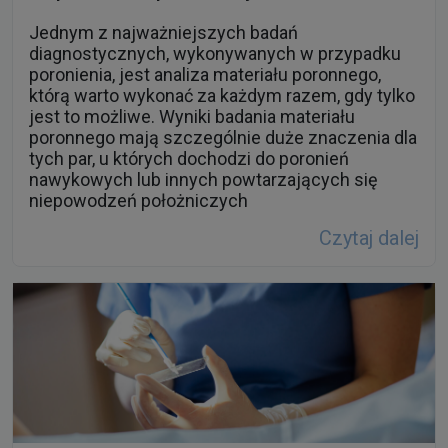
Jednym z najważniejszych badań
diagnostycznych, wykonywanych w przypadku
poronienia, jest analiza materiału poronnego,
którą warto wykonać za każdym razem, gdy tylko
jest to możliwe. Wyniki badania materiału
poronnego mają szczególnie duże znaczenia dla
tych par, u których dochodzi do poronień
nawykowych lub innych powtarzających się
niepowodzeń położniczych
Czytaj dalej