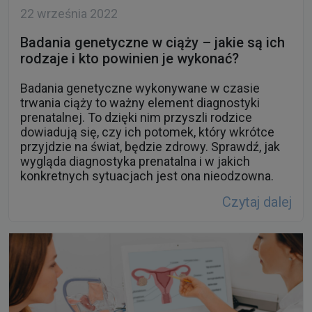
22 września 2022
Badania genetyczne w ciąży – jakie są ich
rodzaje i kto powinien je wykonać?
Badania genetyczne wykonywane w czasie
trwania ciąży to ważny element diagnostyki
prenatalnej. To dzięki nim przyszli rodzice
dowiadują się, czy ich potomek, który wkrótce
przyjdzie na świat, będzie zdrowy. Sprawdź, jak
wygląda diagnostyka prenatalna i w jakich
konkretnych sytuacjach jest ona nieodzowna.
Czytaj dalej