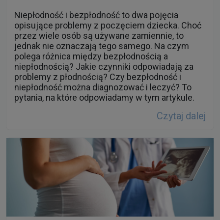
Niepłodność i bezpłodność to dwa pojęcia
opisujące problemy z poczęciem dziecka. Choć
przez wiele osób są używane zamiennie, to
jednak nie oznaczają tego samego. Na czym
polega różnica między bezpłodnością a
niepłodnością? Jakie czynniki odpowiadają za
problemy z płodnością? Czy bezpłodność i
niepłodność można diagnozować i leczyć? To
pytania, na które odpowiadamy w tym artykule.
Czytaj dalej