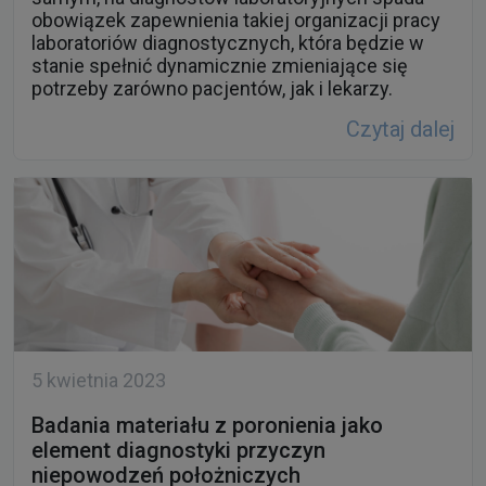
obowiązek zapewnienia takiej organizacji pracy
laboratoriów diagnostycznych, która będzie w
stanie spełnić dynamicznie zmieniające się
potrzeby zarówno pacjentów, jak i lekarzy.
Czytaj dalej
5 kwietnia 2023
Badania materiału z poronienia jako
element diagnostyki przyczyn
niepowodzeń położniczych