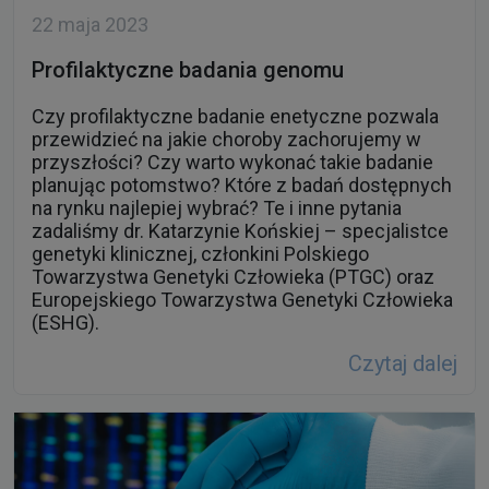
22 maja 2023
Profilaktyczne badania genomu
Czy profilaktyczne badanie enetyczne pozwala
przewidzieć na jakie choroby zachorujemy w
przyszłości? Czy warto wykonać takie badanie
planując potomstwo? Które z badań dostępnych
na rynku najlepiej wybrać? Te i inne pytania
zadaliśmy dr. Katarzynie Końskiej – specjalistce
genetyki klinicznej, członkini Polskiego
Towarzystwa Genetyki Człowieka (PTGC) oraz
Europejskiego Towarzystwa Genetyki Człowieka
(ESHG).
Czytaj dalej