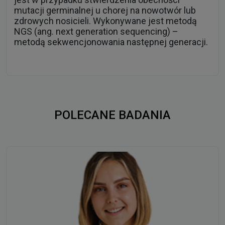
mutacji germinalnej u chorej na nowotwór lub
zdrowych nosicieli. Wykonywane jest metodą
NGS (ang. next generation sequencing) –
metodą sekwencjonowania następnej generacji.
POLECANE BADANIA