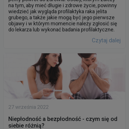
na tym, aby mieć długie i zdrowe życie, powinny
wiedzieć jak wygląda profilaktyka raka jelita
grubego, a także jakie mogą być jego pierwsze
objawy i w którym momencie należy zgłosić się
do lekarza lub wykonać badania profilaktyczne.
Czytaj dalej
27 września 2022
Niepłodność a bezpłodność - czym się od
siebie różnią?