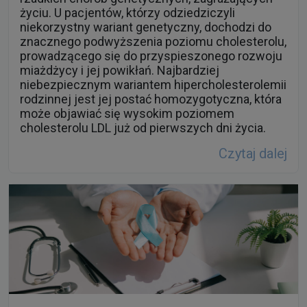
życiu. U pacjentów, którzy odziedziczyli
niekorzystny wariant genetyczny, dochodzi do
znacznego podwyższenia poziomu cholesterolu,
prowadzącego się do przyspieszonego rozwoju
miażdżycy i jej powikłań. Najbardziej
niebezpiecznym wariantem hipercholesterolemii
rodzinnej jest jej postać homozygotyczna, która
może objawiać się wysokim poziomem
cholesterolu LDL już od pierwszych dni życia.
Czytaj dalej