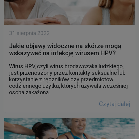
31 sierpnia 2022
Jakie objawy widoczne na skórze mogą
wskazywać na infekcję wirusem HPV?
Wirus HPV, czyli wirus brodawczaka ludzkiego,
jest przenoszony przez kontakty seksualne lub
korzystanie z ręczników czy przedmiotów
codziennego użytku, których używała wcześniej
osoba zakażona.
Czytaj dalej