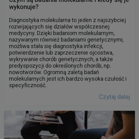
wykonuje?
Diagnostyka molekularna to jeden z najszybciej
rozwijających się działów współczesnej
medycyny. Dzięki badaniom molekularnym,
nazywanym również badaniami genetycznymi,
możliwa stała się diagnostyka infekcji,
potwierdzenie lub zaprzeczenie ojcostwa,
wykrywanie chorób genetycznych, a także
predyspozycji do określonych chorób, np.
nowotworów. Ogromną zaletą badań
molekularnych jest ich bardzo wysoka czułość i
specyficzność.
Czytaj dalej