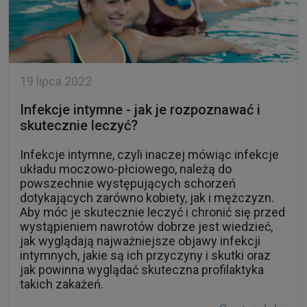
19 lipca 2022
Infekcje intymne - jak je rozpoznawać i
skutecznie leczyć?
Infekcje intymne, czyli inaczej mówiąc infekcje
układu moczowo-płciowego, należą do
powszechnie występujących schorzeń
dotykających zarówno kobiety, jak i mężczyzn.
Aby móc je skutecznie leczyć i chronić się przed
wystąpieniem nawrotów dobrze jest wiedzieć,
jak wyglądają najważniejsze objawy infekcji
intymnych, jakie są ich przyczyny i skutki oraz
jak powinna wyglądać skuteczna profilaktyka
takich zakażeń.