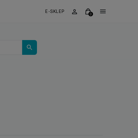
E-SKLEP