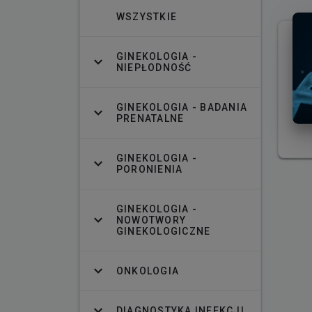
WSZYSTKIE
GINEKOLOGIA -
NIEPŁODNOŚĆ
GINEKOLOGIA - BADANIA
PRENATALNE
GINEKOLOGIA -
PORONIENIA
GINEKOLOGIA -
NOWOTWORY
GINEKOLOGICZNE
ONKOLOGIA
DIAGNOSTYKA INFEKCJI