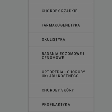
CHOROBY RZADKIE
FARMAKOGENETYKA
OKULISTYKA
BADANIA EGZOMOWE I
GENOMOWE
ORTOPEDIA I CHOROBY
UKŁADU KOSTNEGO
CHOROBY SKÓRY
PROFILAKTYKA