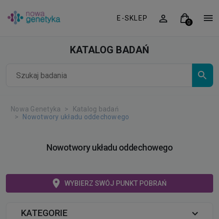
E-SKLEP
KATALOG BADAŃ
Nowa Genetyka
Katalog badań
Nowotwory układu oddechowego
Nowotwory układu oddechowego
WYBIERZ SWÓJ PUNKT POBRAŃ
KATEGORIE