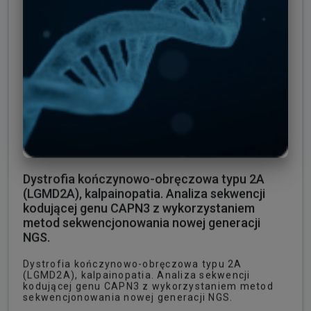
Dystrofia kończynowo-obręczowa typu 2A
(LGMD2A), kalpainopatia. Analiza sekwencji
kodującej genu CAPN3 z wykorzystaniem
metod sekwencjonowania nowej generacji
NGS.
Dystrofia kończynowo-obręczowa typu 2A
(LGMD2A), kalpainopatia. Analiza sekwencji
kodującej genu CAPN3 z wykorzystaniem metod
sekwencjonowania nowej generacji NGS.