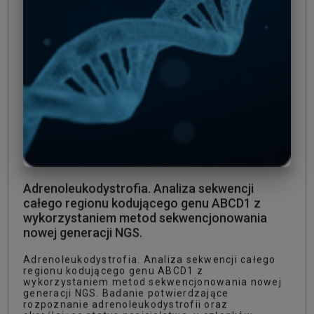
Adrenoleukodystrofia. Analiza sekwencji
całego regionu kodującego genu ABCD1 z
wykorzystaniem metod sekwencjonowania
nowej generacji NGS.
Adrenoleukodystrofia. Analiza sekwencji całego
regionu kodującego genu ABCD1 z
wykorzystaniem metod sekwencjonowania nowej
generacji NGS. Badanie potwierdzające
rozpoznanie adrenoleukodystrofii oraz