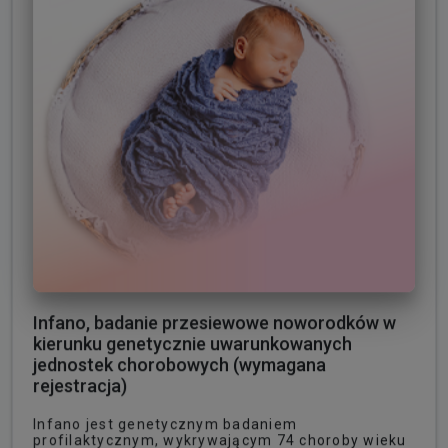
Infano, badanie przesiewowe noworodków w
kierunku genetycznie uwarunkowanych
jednostek chorobowych (wymagana
rejestracja)
Infano jest genetycznym badaniem
profilaktycznym, wykrywającym 74 choroby wieku